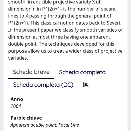
smooth, irreducible projective variety X of
dimension n in P^{2n+1} is the number of secant
lines to X passing through the general point of
P^{2n+1}. This classical notion dates back to Severi.
In the present paper we classify smooth varieties of
dimension at most three having one apparent
double point. The techniques developed for this
purpose allow us to treat a wider class of projective
varieties.
Scheda breve
Scheda completa
Scheda completa (DC)
Anno
2004
Parole chiave
Apparent double point; Focal Line