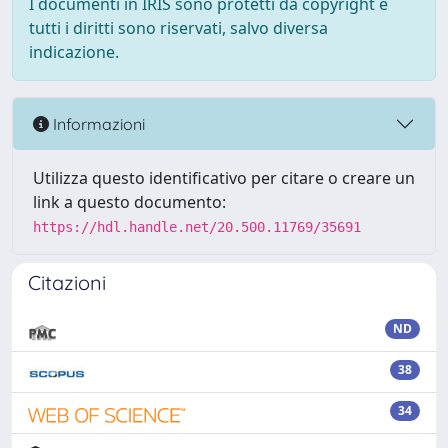
I documenti in IRIS sono protetti da copyright e
tutti i diritti sono riservati, salvo diversa
indicazione.
Informazioni
Utilizza questo identificativo per citare o creare un
link a questo documento:
https://hdl.handle.net/20.500.11769/35691
Citazioni
ND
38
34