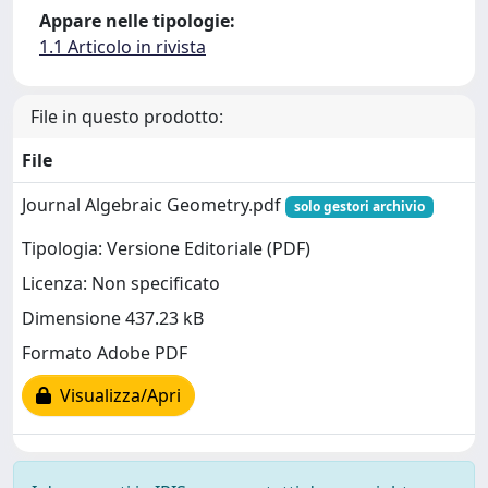
Appare nelle tipologie:
1.1 Articolo in rivista
File in questo prodotto:
File
Journal Algebraic Geometry.pdf
solo gestori archivio
Tipologia: Versione Editoriale (PDF)
Licenza: Non specificato
Dimensione 437.23 kB
Formato Adobe PDF
Visualizza/Apri