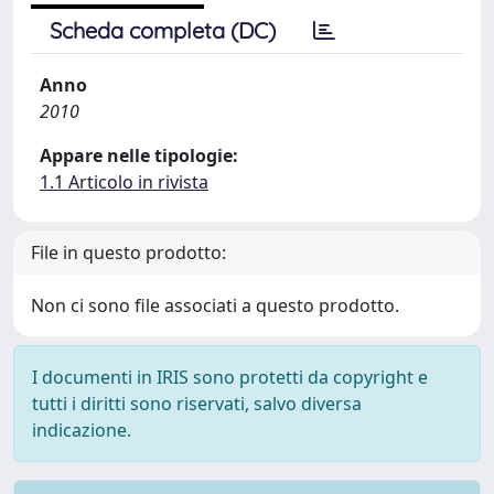
Scheda completa (DC)
Anno
2010
Appare nelle tipologie:
1.1 Articolo in rivista
File in questo prodotto:
Non ci sono file associati a questo prodotto.
I documenti in IRIS sono protetti da copyright e
tutti i diritti sono riservati, salvo diversa
indicazione.