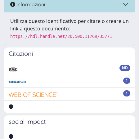
Informazioni
Utilizza questo identificativo per citare o creare un
link a questo documento:
https://hdl.handle.net/20.500.11769/35771
Citazioni
ND
1
1
social impact