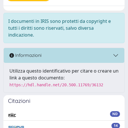
I documenti in IRIS sono protetti da copyright e
tutti i diritti sono riservati, salvo diversa
indicazione.
Informazioni
Utilizza questo identificativo per citare o creare un
link a questo documento:
https://hdl.handle.net/20.500.11769/36132
Citazioni
ND
14