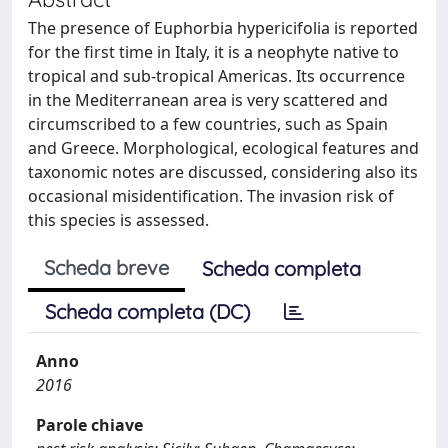
The presence of Euphorbia hypericifolia is reported
for the first time in Italy, it is a neophyte native to
tropical and sub-tropical Americas. Its occurrence
in the Mediterranean area is very scattered and
circumscribed to a few countries, such as Spain
and Greece. Morphological, ecological features and
taxonomic notes are discussed, considering also its
occasional misidentification. The invasion risk of
this species is assessed.
Scheda breve
Scheda completa
Scheda completa (DC)
Anno
2016
Parole chiave