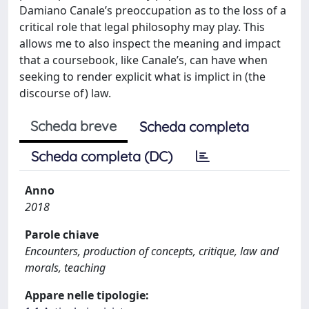
Damiano Canale’s preoccupation as to the loss of a
critical role that legal philosophy may play. This
allows me to also inspect the meaning and impact
that a coursebook, like Canale’s, can have when
seeking to render explicit what is implict in (the
discourse of) law.
Scheda breve
Scheda completa
Scheda completa (DC)
Anno
2018
Parole chiave
Encounters, production of concepts, critique, law and
morals, teaching
Appare nelle tipologie: