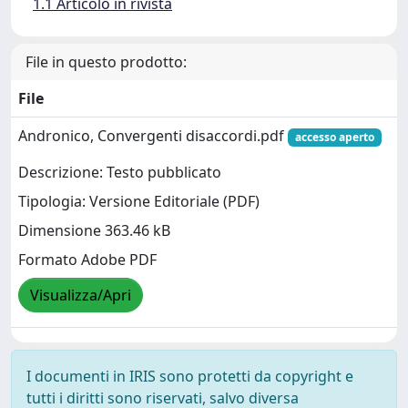
1.1 Articolo in rivista
File in questo prodotto:
File
Andronico, Convergenti disaccordi.pdf
accesso aperto
Descrizione: Testo pubblicato
Tipologia: Versione Editoriale (PDF)
Dimensione 363.46 kB
Formato Adobe PDF
Visualizza/Apri
I documenti in IRIS sono protetti da copyright e
tutti i diritti sono riservati, salvo diversa