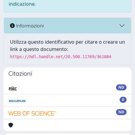
indicazione.
Informazioni
Utilizza questo identificativo per citare o creare un
link a questo documento:
https://hdl.handle.net/20.500.11769/361884
Citazioni
ND
0
ND