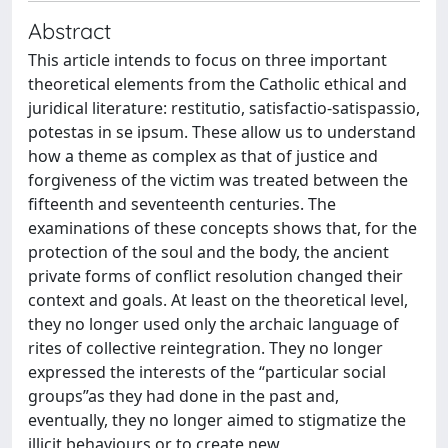
Abstract
This article intends to focus on three important
theoretical elements from the Catholic ethical and
juridical literature: restitutio, satisfactio-satispassio,
potestas in se ipsum. These allow us to understand
how a theme as complex as that of justice and
forgiveness of the victim was treated between the
fifteenth and seventeenth centuries. The
examinations of these concepts shows that, for the
protection of the soul and the body, the ancient
private forms of conflict resolution changed their
context and goals. At least on the theoretical level,
they no longer used only the archaic language of
rites of collective reintegration. They no longer
expressed the interests of the “particular social
groups”as they had done in the past and,
eventually, they no longer aimed to stigmatize the
illicit behaviours or to create new