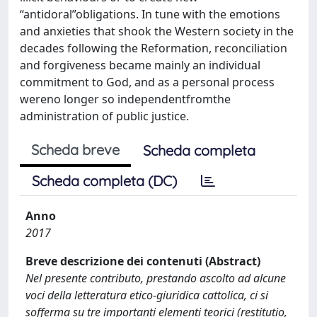
“antidoral”obligations. In tune with the emotions
and anxieties that shook the Western society in the
decades following the Reformation, reconciliation
and forgiveness became mainly an individual
commitment to God, and as a personal process
wereno longer so independentfromthe
administration of public justice.
Scheda breve
Scheda completa
Scheda completa (DC)
Anno
2017
Breve descrizione dei contenuti (Abstract)
Nel presente contributo, prestando ascolto ad alcune
voci della letteratura etico-giuridica cattolica, ci si
sofferma su tre importanti elementi teorici (restitutio,