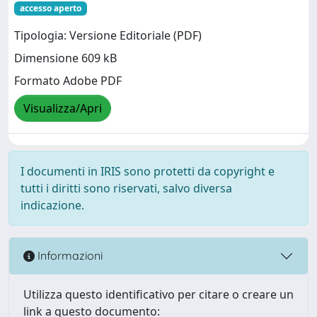
accesso aperto
Tipologia: Versione Editoriale (PDF)
Dimensione 609 kB
Formato Adobe PDF
Visualizza/Apri
I documenti in IRIS sono protetti da copyright e
tutti i diritti sono riservati, salvo diversa
indicazione.
Informazioni
Utilizza questo identificativo per citare o creare un
link a questo documento: