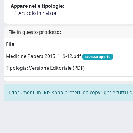
Appare nelle tipologie:
1.1 Articolo in rivista
File in questo prodotto:
File
Medicine Papers 2015, 1, 9-12.pdf
accesso aperto
Tipologia: Versione Editoriale (PDF)
I documenti in IRIS sono protetti da copyright e tutti i di