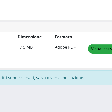
Dimensione
Formato
1.15 MB
Adobe PDF
Visualizza/
ritti sono riservati, salvo diversa indicazione.