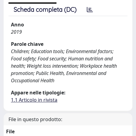
Scheda completa (DC)
Anno
2019
Parole chiave
Children; Education tools; Environmental factors;
Food safety; Food security; Human nutrition and
health; Weight loss intervention; Workplace health
promotion; Public Health, Environmental and
Occupational Health
Appare nelle tipologie:
1.1 Articolo in rivista
File in questo prodotto:
File