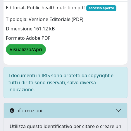
Editorial- Public health nutrition.pdf
accesso aperto
Tipologia: Versione Editoriale (PDF)
Dimensione 161.12 kB
Formato Adobe PDF
Visualizza/Apri
I documenti in IRIS sono protetti da copyright e
tutti i diritti sono riservati, salvo diversa
indicazione.
Informazioni
Utilizza questo identificativo per citare o creare un