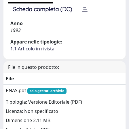
Scheda completa (DC)
Anno
1993
Appare nelle tipologie:
1.1 Articolo in rivista
File in questo prodotto:
File
PNAS.pdf
solo gestori archivio
Tipologia: Versione Editoriale (PDF)
Licenza: Non specificato
Dimensione 2.11 MB