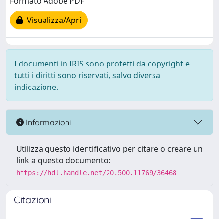
Formato Adobe PDF
Visualizza/Apri
I documenti in IRIS sono protetti da copyright e
tutti i diritti sono riservati, salvo diversa
indicazione.
Informazioni
Utilizza questo identificativo per citare o creare un
link a questo documento:
https://hdl.handle.net/20.500.11769/36468
Citazioni