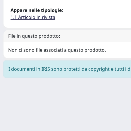
Appare nelle tipologie:
1.1 Articolo in rivista
File in questo prodotto:
Non ci sono file associati a questo prodotto.
I documenti in IRIS sono protetti da copyright e tutti i di