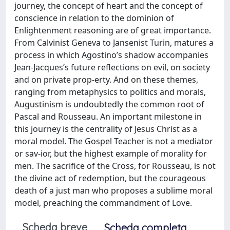
journey, the concept of heart and the concept of
conscience in relation to the dominion of
Enlightenment reasoning are of great importance.
From Calvinist Geneva to Jansenist Turin, matures a
process in which Agostino’s shadow accompanies
Jean-Jacques’s future reflections on evil, on society
and on private prop-erty. And on these themes,
ranging from metaphysics to politics and morals,
Augustinism is undoubtedly the common root of
Pascal and Rousseau. An important milestone in
this journey is the centrality of Jesus Christ as a
moral model. The Gospel Teacher is not a mediator
or sav-ior, but the highest example of morality for
men. The sacrifice of the Cross, for Rousseau, is not
the divine act of redemption, but the courageous
death of a just man who proposes a sublime moral
model, preaching the commandment of Love.
Scheda breve
Scheda completa