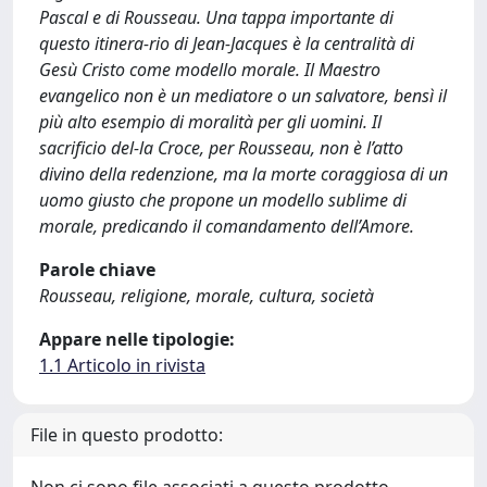
Pascal e di Rousseau. Una tappa importante di
questo itinera-rio di Jean-Jacques è la centralità di
Gesù Cristo come modello morale. Il Maestro
evangelico non è un mediatore o un salvatore, bensì il
più alto esempio di moralità per gli uomini. Il
sacrificio del-la Croce, per Rousseau, non è l’atto
divino della redenzione, ma la morte coraggiosa di un
uomo giusto che propone un modello sublime di
morale, predicando il comandamento dell’Amore.
Parole chiave
Rousseau, religione, morale, cultura, società
Appare nelle tipologie:
1.1 Articolo in rivista
File in questo prodotto: