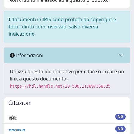
Non ci sono file associati a questo prodotto.
I documenti in IRIS sono protetti da copyright e
tutti i diritti sono riservati, salvo diversa
indicazione.
Informazioni
Utilizza questo identificativo per citare o creare un
link a questo documento:
https://hdl.handle.net/20.500.11769/366325
Citazioni
ND
ND