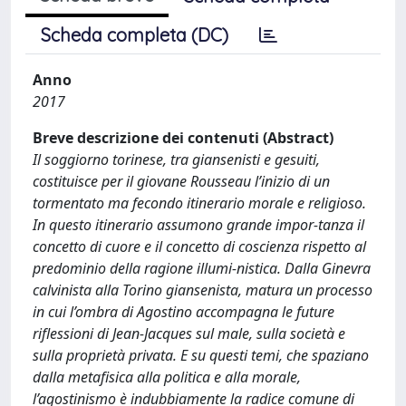
Scheda completa (DC)
Anno
2017
Breve descrizione dei contenuti (Abstract)
Il soggiorno torinese, tra giansenisti e gesuiti,
costituisce per il giovane Rousseau l’inizio di un
tormentato ma fecondo itinerario morale e religioso.
In questo itinerario assumono grande impor-tanza il
concetto di cuore e il concetto di coscienza rispetto al
predominio della ragione illumi-nistica. Dalla Ginevra
calvinista alla Torino giansenista, matura un processo
in cui l’ombra di Agostino accompagna le future
riflessioni di Jean-Jacques sul male, sulla società e
sulla proprietà privata. E su questi temi, che spaziano
dalla metafisica alla politica e alla morale,
l’agostinismo è indubbiamente la radice comune di