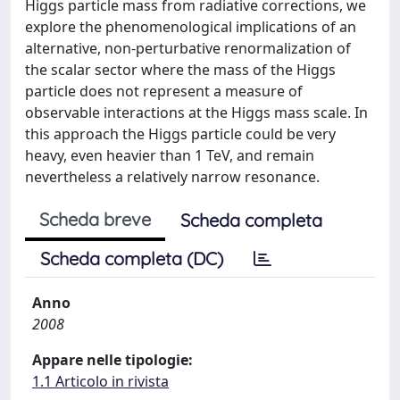
Higgs particle mass from radiative corrections, we
explore the phenomenological implications of an
alternative, non-perturbative renormalization of
the scalar sector where the mass of the Higgs
particle does not represent a measure of
observable interactions at the Higgs mass scale. In
this approach the Higgs particle could be very
heavy, even heavier than 1 TeV, and remain
nevertheless a relatively narrow resonance.
Scheda breve
Scheda completa
Scheda completa (DC)
Anno
2008
Appare nelle tipologie:
1.1 Articolo in rivista