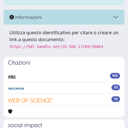
Informazioni
Utilizza questo identificativo per citare o creare un
link a questo documento:
https://hdl.handle.net/20.500.11769/36664
Citazioni
ND
10
10
social impact