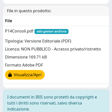
File in questo prodotto:
File
P14Consoli.pdf
solo gestori archivio
Tipologia: Versione Editoriale (PDF)
Licenza: NON PUBBLICO - Accesso privato/ristretto
Dimensione 169.71 kB
Formato Adobe PDF
Visualizza/Apri
I documenti in IRIS sono protetti da copyright e
tutti i diritti sono riservati, salvo diversa
indicazione.