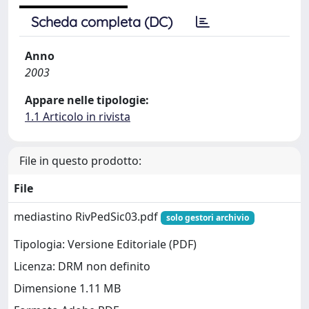
Scheda completa (DC)
Anno
2003
Appare nelle tipologie:
1.1 Articolo in rivista
File in questo prodotto:
File
mediastino RivPedSic03.pdf
solo gestori archivio
Tipologia: Versione Editoriale (PDF)
Licenza: DRM non definito
Dimensione 1.11 MB