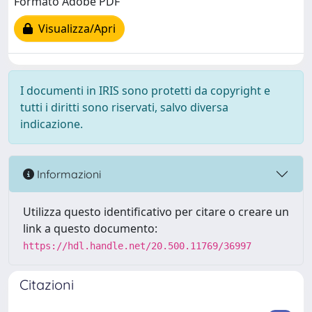
Formato Adobe PDF
Visualizza/Apri
I documenti in IRIS sono protetti da copyright e
tutti i diritti sono riservati, salvo diversa
indicazione.
Informazioni
Utilizza questo identificativo per citare o creare un
link a questo documento:
https://hdl.handle.net/20.500.11769/36997
Citazioni