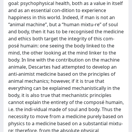
goal: psychophysical health, both as a value in itself
and as an essential con-dition to experience
happiness in this world. Indeed, if man is not an
“animal machine”, but a “human mixtu-re” of soul
and body, then it has to be recognised the medicine
and ethics both target the integrity of this com-
posé humain: one seeing the body linked to the
mind, the other looking at the mind linker to the
body. In line with the contribution on the machine
animale, Descartes had attempted to develop an
anti-animist medicine based on the principles of
animal mechanics; however, if it is true that
everything can be explained mechanistically in the
body, it is also true that mechanistic principles
cannot explain the entirety of the composé humain,
i.e. the indi-vidual made of soul and body. Thus the
necessity to move from a medicine purely based on
physics to a medicine based on a substantial mixtu-
re; therefore, from the absolute physical