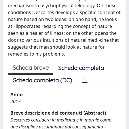
mechanism to psychophysical teleology. On these
conditions Descartes develops a specific concept of
nature based on two ideas: on one hand, he looks
at Hippocrates regarding the concept of nature
seen as a healer of illness; on the other, opens the
door to various intuitions of natural medi-cine that
suggests that man should look at nature for
remedies to his problems.
Scheda breve
Scheda completa
Scheda completa (DC)
Anno
2017
Breve descrizione dei contenuti (Abstract)
Descartes considera la medicina e la morale come
due discipline accomunate dal conseguimento –