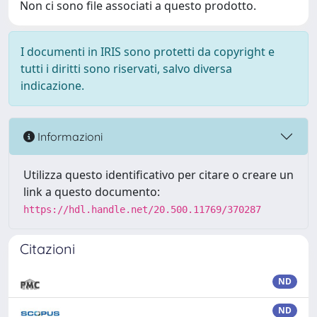
Non ci sono file associati a questo prodotto.
I documenti in IRIS sono protetti da copyright e
tutti i diritti sono riservati, salvo diversa
indicazione.
Informazioni
Utilizza questo identificativo per citare o creare un
link a questo documento:
https://hdl.handle.net/20.500.11769/370287
Citazioni
ND
ND