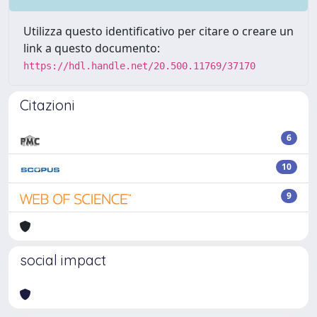
Utilizza questo identificativo per citare o creare un
link a questo documento:
https://hdl.handle.net/20.500.11769/37170
Citazioni
6
10
9
social impact