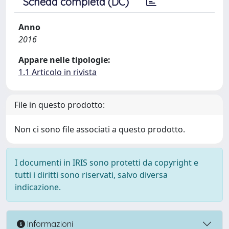
Scheda completa (DC)
Anno
2016
Appare nelle tipologie:
1.1 Articolo in rivista
File in questo prodotto:
Non ci sono file associati a questo prodotto.
I documenti in IRIS sono protetti da copyright e
tutti i diritti sono riservati, salvo diversa
indicazione.
Informazioni