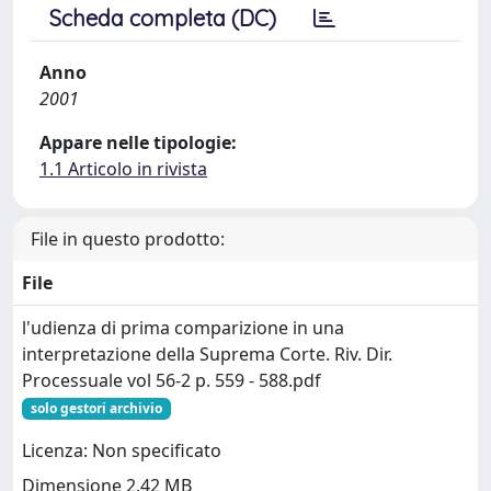
Scheda completa (DC)
Anno
2001
Appare nelle tipologie:
1.1 Articolo in rivista
File in questo prodotto:
File
l'udienza di prima comparizione in una
interpretazione della Suprema Corte. Riv. Dir.
Processuale vol 56-2 p. 559 - 588.pdf
solo gestori archivio
Licenza: Non specificato
Dimensione 2.42 MB