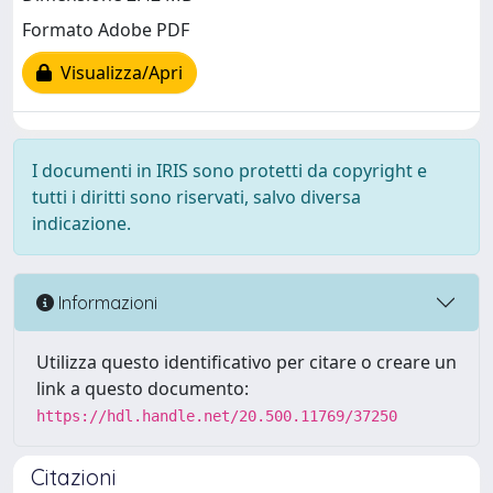
Formato Adobe PDF
Visualizza/Apri
I documenti in IRIS sono protetti da copyright e
tutti i diritti sono riservati, salvo diversa
indicazione.
Informazioni
Utilizza questo identificativo per citare o creare un
link a questo documento:
https://hdl.handle.net/20.500.11769/37250
Citazioni