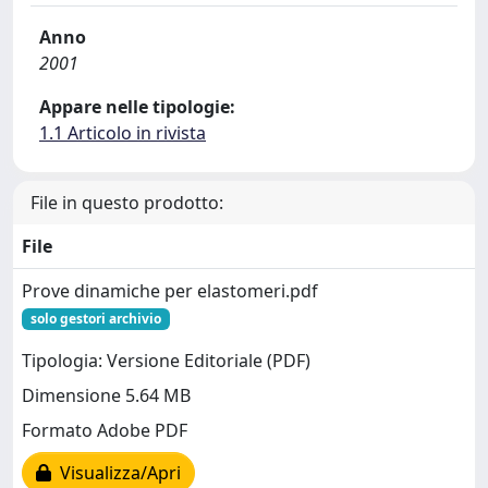
Anno
2001
Appare nelle tipologie:
1.1 Articolo in rivista
File in questo prodotto:
File
Prove dinamiche per elastomeri.pdf
solo gestori archivio
Tipologia: Versione Editoriale (PDF)
Dimensione 5.64 MB
Formato Adobe PDF
Visualizza/Apri