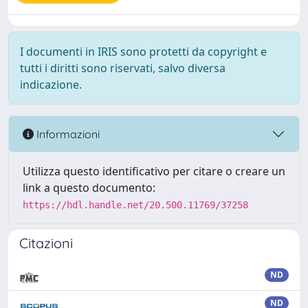
I documenti in IRIS sono protetti da copyright e
tutti i diritti sono riservati, salvo diversa
indicazione.
Informazioni
Utilizza questo identificativo per citare o creare un
link a questo documento:
https://hdl.handle.net/20.500.11769/37258
Citazioni
ND
ND