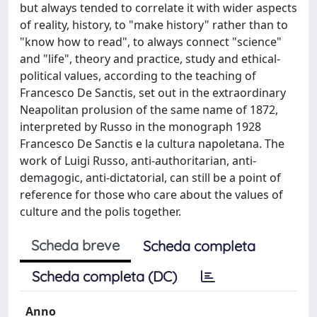
but always tended to correlate it with wider aspects
of reality, history, to "make history" rather than to
"know how to read", to always connect "science"
and "life", theory and practice, study and ethical-
political values, according to the teaching of
Francesco De Sanctis, set out in the extraordinary
Neapolitan prolusion of the same name of 1872,
interpreted by Russo in the monograph 1928
Francesco De Sanctis e la cultura napoletana. The
work of Luigi Russo, anti-authoritarian, anti-
demagogic, anti-dictatorial, can still be a point of
reference for those who care about the values of
culture and the polis together.
Scheda breve
Scheda completa
Scheda completa (DC)
Anno