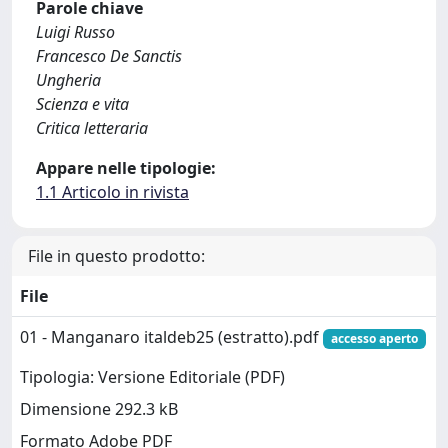
Parole chiave
Luigi Russo
Francesco De Sanctis
Ungheria
Scienza e vita
Critica letteraria
Appare nelle tipologie:
1.1 Articolo in rivista
File in questo prodotto:
File
01 - Manganaro italdeb25 (estratto).pdf
accesso aperto
Tipologia: Versione Editoriale (PDF)
Dimensione 292.3 kB
Formato Adobe PDF