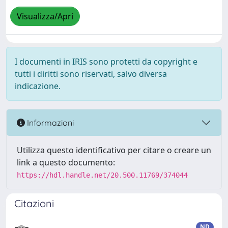
Visualizza/Apri
I documenti in IRIS sono protetti da copyright e
tutti i diritti sono riservati, salvo diversa
indicazione.
Informazioni
Utilizza questo identificativo per citare o creare un
link a questo documento:
https://hdl.handle.net/20.500.11769/374044
Citazioni
ND