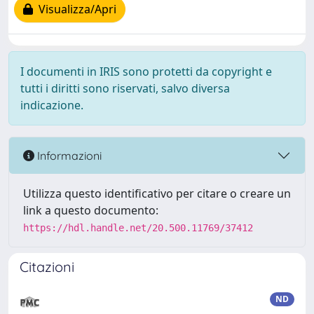
Visualizza/Apri
I documenti in IRIS sono protetti da copyright e
tutti i diritti sono riservati, salvo diversa
indicazione.
Informazioni
Utilizza questo identificativo per citare o creare un
link a questo documento:
https://hdl.handle.net/20.500.11769/37412
Citazioni
ND