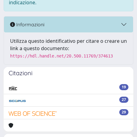
indicazione.
Informazioni
Utilizza questo identificativo per citare o creare un
link a questo documento:
https://hdl.handle.net/20.500.11769/374613
Citazioni
19
27
29