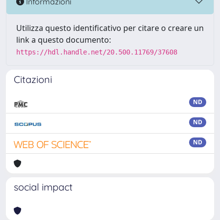
Informazioni
Utilizza questo identificativo per citare o creare un
link a questo documento:
https://hdl.handle.net/20.500.11769/37608
Citazioni
ND
ND
ND
social impact