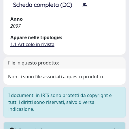
Scheda completa (DC)
Anno
2007
Appare nelle tipologie:
1.1 Articolo in rivista
File in questo prodotto:
Non ci sono file associati a questo prodotto.
I documenti in IRIS sono protetti da copyright e
tutti i diritti sono riservati, salvo diversa
indicazione.