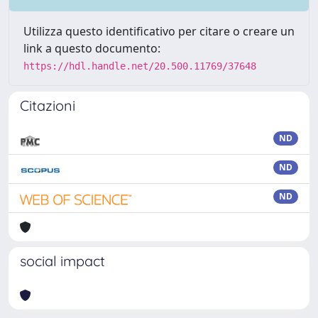
Utilizza questo identificativo per citare o creare un
link a questo documento:
https://hdl.handle.net/20.500.11769/37648
Citazioni
ND
ND
ND
social impact