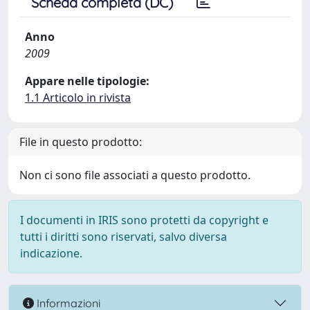
Scheda completa (DC)
Anno
2009
Appare nelle tipologie:
1.1 Articolo in rivista
File in questo prodotto:
Non ci sono file associati a questo prodotto.
I documenti in IRIS sono protetti da copyright e
tutti i diritti sono riservati, salvo diversa
indicazione.
Informazioni