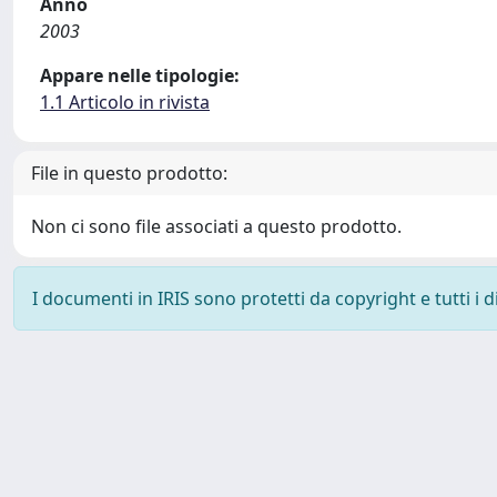
Anno
2003
Appare nelle tipologie:
1.1 Articolo in rivista
File in questo prodotto:
Non ci sono file associati a questo prodotto.
I documenti in IRIS sono protetti da copyright e tutti i di