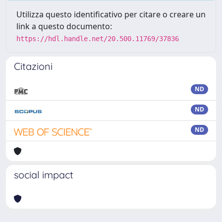
Utilizza questo identificativo per citare o creare un
link a questo documento:
https://hdl.handle.net/20.500.11769/37836
Citazioni
ND
ND
ND
social impact