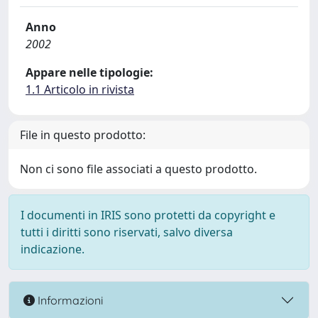
Anno
2002
Appare nelle tipologie:
1.1 Articolo in rivista
File in questo prodotto:
Non ci sono file associati a questo prodotto.
I documenti in IRIS sono protetti da copyright e
tutti i diritti sono riservati, salvo diversa
indicazione.
Informazioni