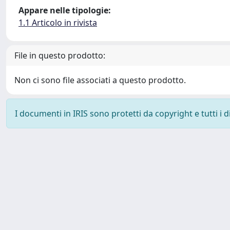
Appare nelle tipologie:
1.1 Articolo in rivista
File in questo prodotto:
Non ci sono file associati a questo prodotto.
I documenti in IRIS sono protetti da copyright e tutti i di