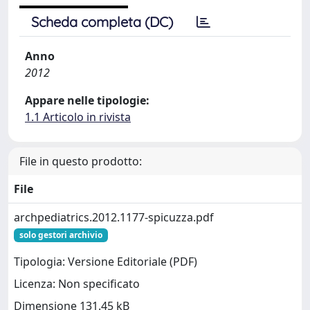
Scheda completa (DC)
Anno
2012
Appare nelle tipologie:
1.1 Articolo in rivista
File in questo prodotto:
File
archpediatrics.2012.1177-spicuzza.pdf
solo gestori archivio
Tipologia: Versione Editoriale (PDF)
Licenza: Non specificato
Dimensione 131.45 kB