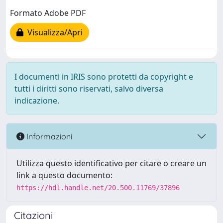
Formato Adobe PDF
Visualizza/Apri
I documenti in IRIS sono protetti da copyright e
tutti i diritti sono riservati, salvo diversa
indicazione.
Informazioni
Utilizza questo identificativo per citare o creare un
link a questo documento:
https://hdl.handle.net/20.500.11769/37896
Citazioni