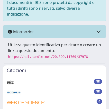
I documenti in IRIS sono protetti da copyright e
tutti i diritti sono riservati, salvo diversa
indicazione.
Informazioni
Utilizza questo identificativo per citare o creare un
link a questo documento:
https://hdl.handle.net/20.500.11769/37976
Citazioni
ND
ND
0