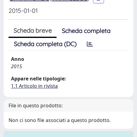
2015-01-01
Scheda breve
Scheda completa
Scheda completa (DC)
Anno
2015
Appare nelle tipologie:
1.1 Articolo in rivista
File in questo prodotto:
Non ci sono file associati a questo prodotto.