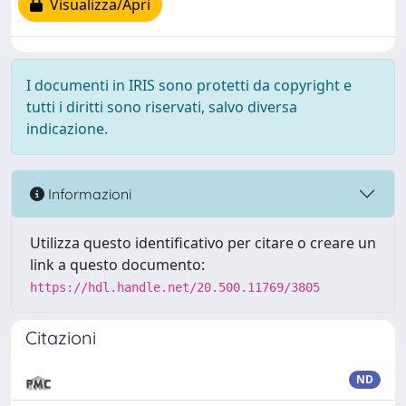
Visualizza/Apri
I documenti in IRIS sono protetti da copyright e
tutti i diritti sono riservati, salvo diversa
indicazione.
Informazioni
Utilizza questo identificativo per citare o creare un
link a questo documento:
https://hdl.handle.net/20.500.11769/3805
Citazioni
ND