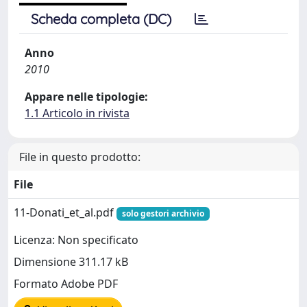
Scheda completa (DC)
Anno
2010
Appare nelle tipologie:
1.1 Articolo in rivista
File in questo prodotto:
File
11-Donati_et_al.pdf
solo gestori archivio
Licenza: Non specificato
Dimensione 311.17 kB
Formato Adobe PDF