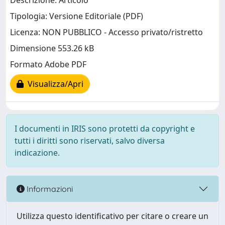
Descrizione: Articolo
Tipologia: Versione Editoriale (PDF)
Licenza: NON PUBBLICO - Accesso privato/ristretto
Dimensione 553.26 kB
Formato Adobe PDF
Visualizza/Apri
I documenti in IRIS sono protetti da copyright e
tutti i diritti sono riservati, salvo diversa
indicazione.
Informazioni
Utilizza questo identificativo per citare o creare un