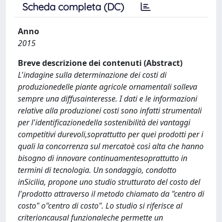
Scheda completa (DC)
Anno
2015
Breve descrizione dei contenuti (Abstract)
L'indagine sulla determinazione dei costi di
produzionedelle piante agricole ornamentali solleva
sempre una diffusainteresse. I dati e le informazioni
relative alla produzionei costi sono infatti strumentali
per l'identificazionedella sostenibilità dei vantaggi
competitivi durevoli,soprattutto per quei prodotti per i
quali la concorrenza sul mercatoè così alta che hanno
bisogno di innovare continuamentesoprattutto in
termini di tecnologia. Un sondaggio, condotto
inSicilia, propone uno studio strutturato del costo del
l'prodotto attraverso il metodo chiamato da "centro di
costo" o"centro di costo". Lo studio si riferisce al
criterioncausal funzionaleche permette un