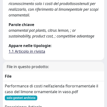
riconoscimento solo i costi del prodottosostenuti per
realizzarlo, con riferimento al limonepentole per scopi
ornamentali.
Parole chiave
ornamental pot plants, citrus lemon, ; or
sustainability, product cost, ; competitive advantage
Appare nelle tipologie:
1.1 Articolo in rivista
File in questo prodotto:
File
Performance di costi nell’azienda florornamentale il
caso del limone ornamentale in vaso.pdf
solo gestori archivio