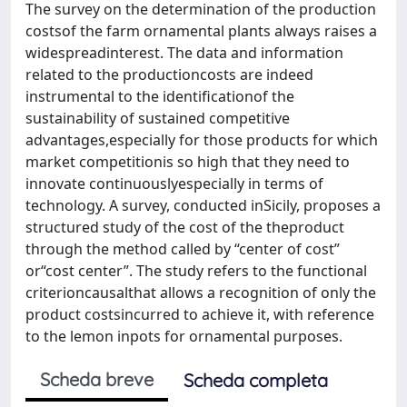
The survey on the determination of the production
costsof the farm ornamental plants always raises a
widespreadinterest. The data and information
related to the productioncosts are indeed
instrumental to the identificationof the
sustainability of sustained competitive
advantages,especially for those products for which
market competitionis so high that they need to
innovate continuouslyespecially in terms of
technology. A survey, conducted inSicily, proposes a
structured study of the cost of the theproduct
through the method called by “center of cost”
or“cost center”. The study refers to the functional
criterioncausalthat allows a recognition of only the
product costsincurred to achieve it, with reference
to the lemon inpots for ornamental purposes.
Scheda breve
Scheda completa