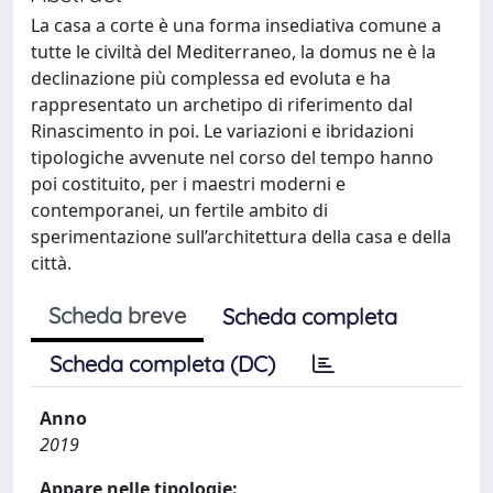
La casa a corte è una forma insediativa comune a
tutte le civiltà del Mediterraneo, la domus ne è la
declinazione più complessa ed evoluta e ha
rappresentato un archetipo di riferimento dal
Rinascimento in poi. Le variazioni e ibridazioni
tipologiche avvenute nel corso del tempo hanno
poi costituito, per i maestri moderni e
contemporanei, un fertile ambito di
sperimentazione sull’architettura della casa e della
città.
Scheda breve
Scheda completa
Scheda completa (DC)
Anno
2019
Appare nelle tipologie: