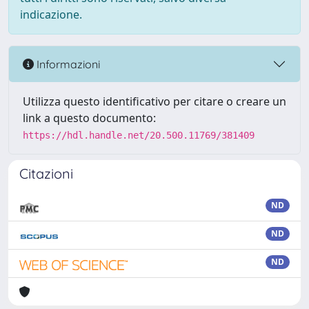
indicazione.
Informazioni
Utilizza questo identificativo per citare o creare un
link a questo documento:
https://hdl.handle.net/20.500.11769/381409
Citazioni
ND
ND
ND