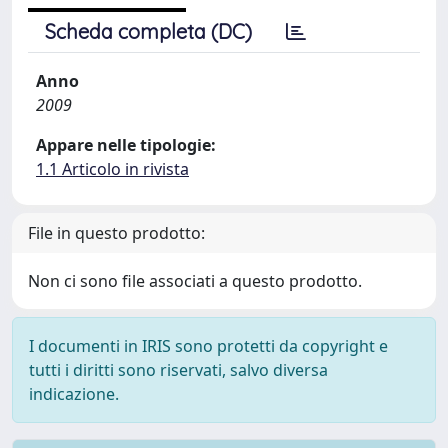
Scheda completa (DC)
Anno
2009
Appare nelle tipologie:
1.1 Articolo in rivista
File in questo prodotto:
Non ci sono file associati a questo prodotto.
I documenti in IRIS sono protetti da copyright e
tutti i diritti sono riservati, salvo diversa
indicazione.