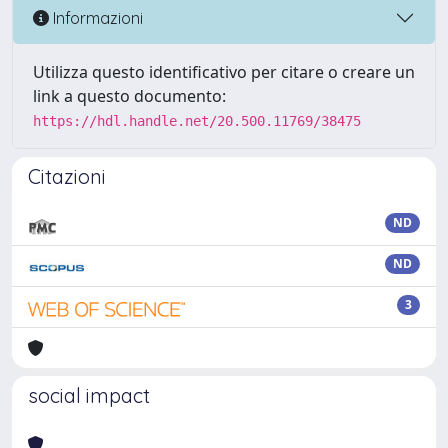
Informazioni
Utilizza questo identificativo per citare o creare un
link a questo documento:
https://hdl.handle.net/20.500.11769/38475
Citazioni
ND
ND
3
social impact