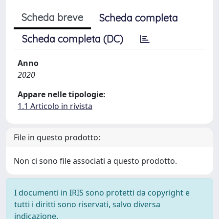
Scheda breve
Scheda completa
Scheda completa (DC)
Anno
2020
Appare nelle tipologie:
1.1 Articolo in rivista
File in questo prodotto:
Non ci sono file associati a questo prodotto.
I documenti in IRIS sono protetti da copyright e
tutti i diritti sono riservati, salvo diversa
indicazione.