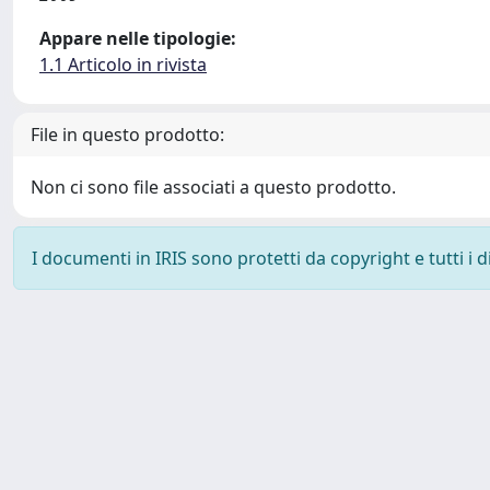
Appare nelle tipologie:
1.1 Articolo in rivista
File in questo prodotto:
Non ci sono file associati a questo prodotto.
I documenti in IRIS sono protetti da copyright e tutti i di