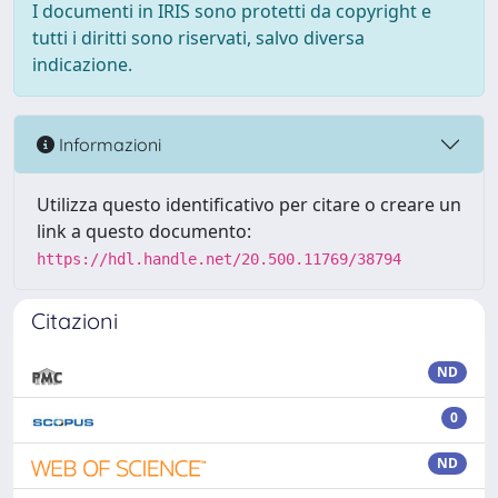
I documenti in IRIS sono protetti da copyright e
tutti i diritti sono riservati, salvo diversa
indicazione.
Informazioni
Utilizza questo identificativo per citare o creare un
link a questo documento:
https://hdl.handle.net/20.500.11769/38794
Citazioni
ND
0
ND