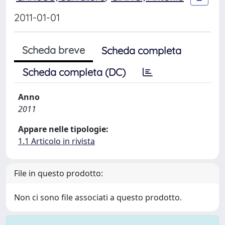
2011-01-01
Scheda breve
Scheda completa
Scheda completa (DC)
Anno
2011
Appare nelle tipologie:
1.1 Articolo in rivista
File in questo prodotto:
Non ci sono file associati a questo prodotto.