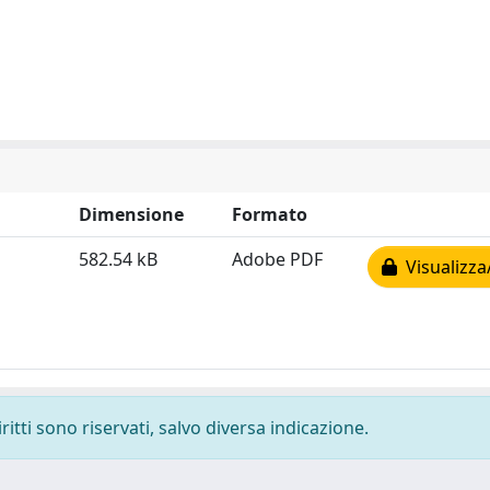
Dimensione
Formato
582.54 kB
Adobe PDF
Visualizza
ritti sono riservati, salvo diversa indicazione.