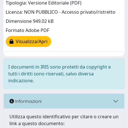
Tipologia: Versione Editoriale (PDF)
Licenza: NON PUBBLICO - Accesso privato/ristretto
Dimensione 949.02 kB
Formato Adobe PDF
Visualizza/Apri
I documenti in IRIS sono protetti da copyright e
tutti i diritti sono riservati, salvo diversa
indicazione.
Informazioni
Utilizza questo identificativo per citare o creare un
link a questo documento: