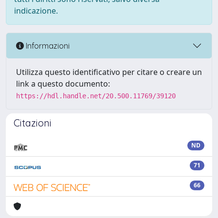
indicazione.
Informazioni
Utilizza questo identificativo per citare o creare un
link a questo documento:
https://hdl.handle.net/20.500.11769/39120
Citazioni
ND
71
66