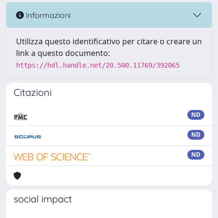
Informazioni
Utilizza questo identificativo per citare o creare un
link a questo documento:
https://hdl.handle.net/20.500.11769/392065
Citazioni
ND
ND
ND
social impact