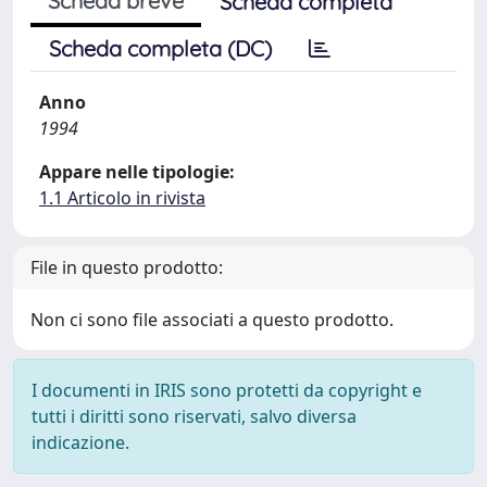
Scheda breve
Scheda completa
Scheda completa (DC)
Anno
1994
Appare nelle tipologie:
1.1 Articolo in rivista
File in questo prodotto:
Non ci sono file associati a questo prodotto.
I documenti in IRIS sono protetti da copyright e
tutti i diritti sono riservati, salvo diversa
indicazione.