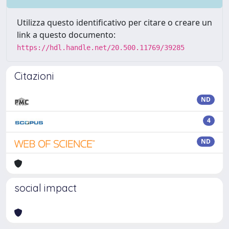
Utilizza questo identificativo per citare o creare un
link a questo documento:
https://hdl.handle.net/20.500.11769/39285
Citazioni
ND
4
ND
social impact