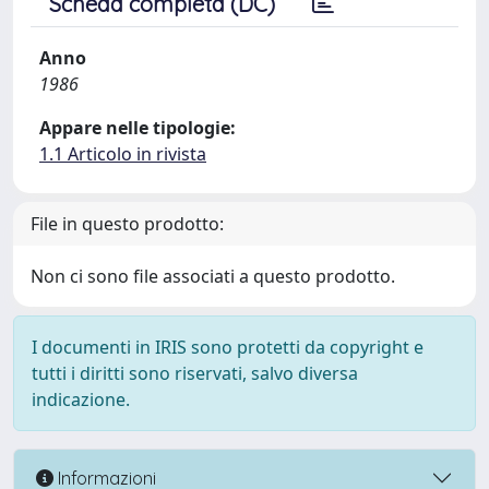
Scheda completa (DC)
Anno
1986
Appare nelle tipologie:
1.1 Articolo in rivista
File in questo prodotto:
Non ci sono file associati a questo prodotto.
I documenti in IRIS sono protetti da copyright e
tutti i diritti sono riservati, salvo diversa
indicazione.
Informazioni