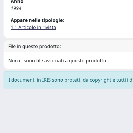
Anno
1994
Appare nelle tipologie:
1.1 Articolo in rivista
File in questo prodotto:
Non ci sono file associati a questo prodotto.
I documenti in IRIS sono protetti da copyright e tutti i di