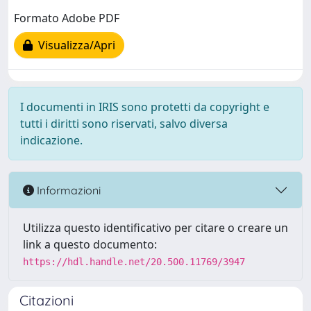
Formato Adobe PDF
Visualizza/Apri
I documenti in IRIS sono protetti da copyright e
tutti i diritti sono riservati, salvo diversa
indicazione.
Informazioni
Utilizza questo identificativo per citare o creare un
link a questo documento:
https://hdl.handle.net/20.500.11769/3947
Citazioni