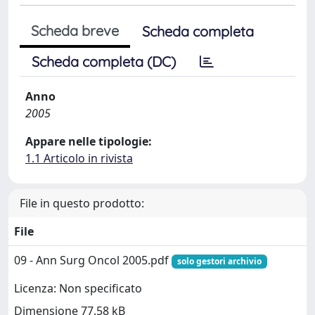
Scheda breve
Scheda completa
Scheda completa (DC)
Anno
2005
Appare nelle tipologie:
1.1 Articolo in rivista
File in questo prodotto:
File
09 - Ann Surg Oncol 2005.pdf
solo gestori archivio
Licenza: Non specificato
Dimensione 77.58 kB