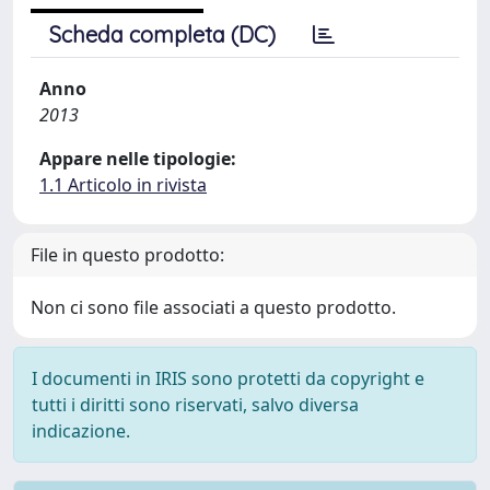
Scheda completa (DC)
Anno
2013
Appare nelle tipologie:
1.1 Articolo in rivista
File in questo prodotto:
Non ci sono file associati a questo prodotto.
I documenti in IRIS sono protetti da copyright e
tutti i diritti sono riservati, salvo diversa
indicazione.