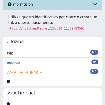
Informazioni
Utilizza questo identificativo per citare o creare un
link a questo documento:
https://hdl.handle.net/20.500.11769/39595
Citazioni
ND
64
ND
social impact