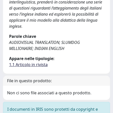
interlinguistica, prenderò in considerazione una serie
di questioni riguardanti l’atteggiamento degli italiani
verso l’inglese indiano ed esplorerò la possibilità di
applicare il mio modello alla didattica della lingua
inglese.
Parole chiave
AUDIOVISUAL TRANSLATION; SLUMDOG
MILLIONAIRE; INDIAN ENGLISH
Appare nelle tipologie:
1.1 Articolo in rivista
File in questo prodotto:
Non ci sono file associati a questo prodotto.
I documenti in IRIS sono protetti da copyright e