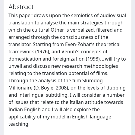
Abstract
This paper draws upon the semiotics of audiovisual
translation to analyse the main strategies through
which the cultural Other is verbalized, filtered and
arranged through the consciousness of the
translator. Starting from Even-Zohar’s theoretical
framework (1976), and Venuti’s concepts of
domestication and foreignization (1998), I will try to
unveil and discuss new research methodologies
relating to the translation potential of films.
Through the analysis of the film Slumdog
Millionaire (D. Boyle: 2008), on the levels of dubbing
and interlingual subtitling, I will consider a number
of issues that relate to the Italian attitude towards
Indian English and I will also explore the
applicability of my model in English language
teaching.