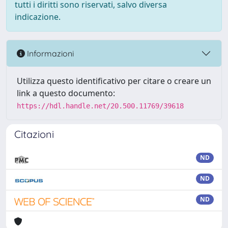
tutti i diritti sono riservati, salvo diversa
indicazione.
Informazioni
Utilizza questo identificativo per citare o creare un
link a questo documento:
https://hdl.handle.net/20.500.11769/39618
Citazioni
ND
ND
ND