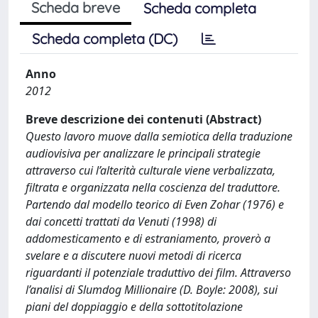
Scheda breve
Scheda completa
Scheda completa (DC)
Anno
2012
Breve descrizione dei contenuti (Abstract)
Questo lavoro muove dalla semiotica della traduzione
audiovisiva per analizzare le principali strategie
attraverso cui l’alterità culturale viene verbalizzata,
filtrata e organizzata nella coscienza del traduttore.
Partendo dal modello teorico di Even Zohar (1976) e
dai concetti trattati da Venuti (1998) di
addomesticamento e di estraniamento, proverò a
svelare e a discutere nuovi metodi di ricerca
riguardanti il potenziale traduttivo dei film. Attraverso
l’analisi di Slumdog Millionaire (D. Boyle: 2008), sui
piani del doppiaggio e della sottotitolazione