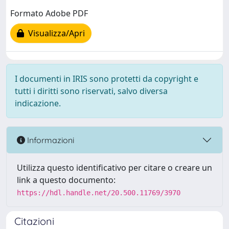
Formato Adobe PDF
Visualizza/Apri
I documenti in IRIS sono protetti da copyright e
tutti i diritti sono riservati, salvo diversa
indicazione.
Informazioni
Utilizza questo identificativo per citare o creare un
link a questo documento:
https://hdl.handle.net/20.500.11769/3970
Citazioni