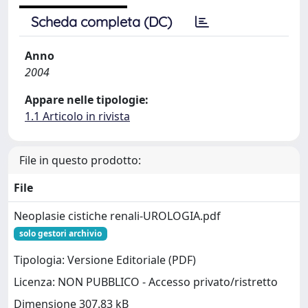
Scheda completa (DC)
Anno
2004
Appare nelle tipologie:
1.1 Articolo in rivista
File in questo prodotto:
File
Neoplasie cistiche renali-UROLOGIA.pdf
solo gestori archivio
Tipologia: Versione Editoriale (PDF)
Licenza: NON PUBBLICO - Accesso privato/ristretto
Dimensione 307.83 kB