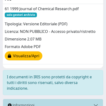
61 1999 Journal of Chemical Research.pdf
solo gestori archivio
Tipologia: Versione Editoriale (PDF)
Licenza: NON PUBBLICO - Accesso privato/ristretto
Dimensione 2.07 MB
Formato Adobe PDF
Visualizza/Apri
I documenti in IRIS sono protetti da copyright e
tutti i diritti sono riservati, salvo diversa
indicazione.
Informazioni