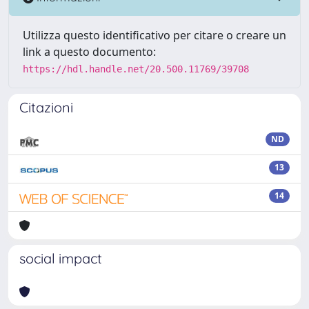
Utilizza questo identificativo per citare o creare un
link a questo documento:
https://hdl.handle.net/20.500.11769/39708
Citazioni
ND
13
14
social impact