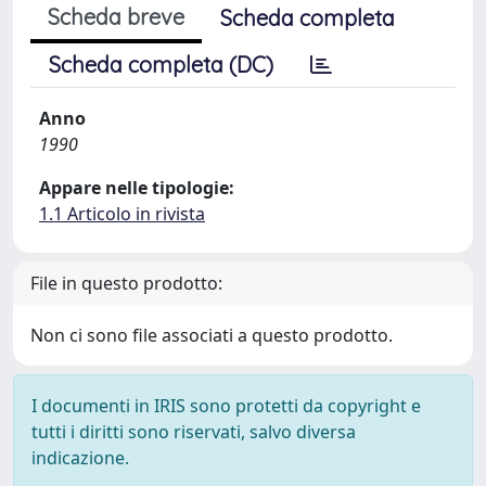
Scheda breve
Scheda completa
Scheda completa (DC)
Anno
1990
Appare nelle tipologie:
1.1 Articolo in rivista
File in questo prodotto:
Non ci sono file associati a questo prodotto.
I documenti in IRIS sono protetti da copyright e
tutti i diritti sono riservati, salvo diversa
indicazione.