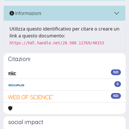
Informazioni
Utilizza questo identificativo per citare o creare un
link a questo documento:
https://hdl.handle.net/20.500.11769/40153
Citazioni
ND
0
ND
social impact