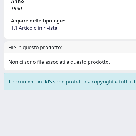
Anno
1990
Appare nelle tipologie:
1.1 Articolo in rivista
File in questo prodotto:
Non ci sono file associati a questo prodotto.
I documenti in IRIS sono protetti da copyright e tutti i di