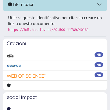
Informazioni
Utilizza questo identificativo per citare o creare un
link a questo documento:
https://hdl.handle.net/20.500.11769/40161
Citazioni
ND
ND
ND
social impact