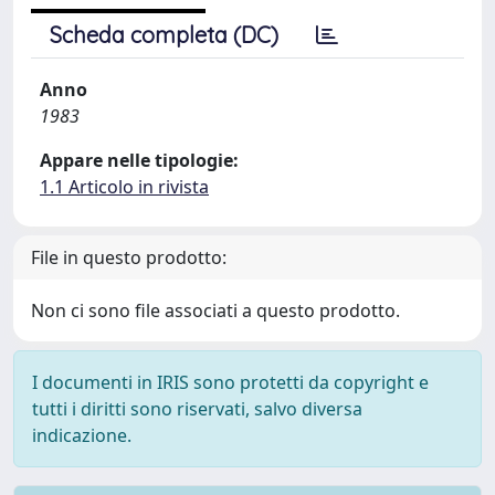
Scheda completa (DC)
Anno
1983
Appare nelle tipologie:
1.1 Articolo in rivista
File in questo prodotto:
Non ci sono file associati a questo prodotto.
I documenti in IRIS sono protetti da copyright e
tutti i diritti sono riservati, salvo diversa
indicazione.