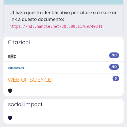
Utilizza questo identificativo per citare o creare un
link a questo documento:
https://hdl.handle.net/20.500.11769/40241
Citazioni
ND
ND
0
social impact