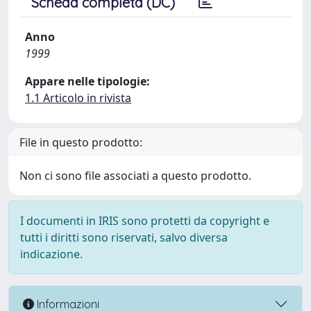
Scheda completa (DC)
Anno
1999
Appare nelle tipologie:
1.1 Articolo in rivista
File in questo prodotto:
Non ci sono file associati a questo prodotto.
I documenti in IRIS sono protetti da copyright e
tutti i diritti sono riservati, salvo diversa
indicazione.
Informazioni