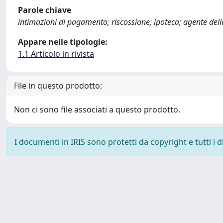
Parole chiave
intimazioni di pagamento; riscossione; ipoteca; agente dell
Appare nelle tipologie:
1.1 Articolo in rivista
File in questo prodotto:
Non ci sono file associati a questo prodotto.
I documenti in IRIS sono protetti da copyright e tutti i di