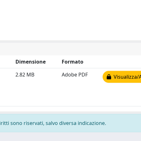
Dimensione
Formato
2.82 MB
Adobe PDF
Visualizza/
ritti sono riservati, salvo diversa indicazione.